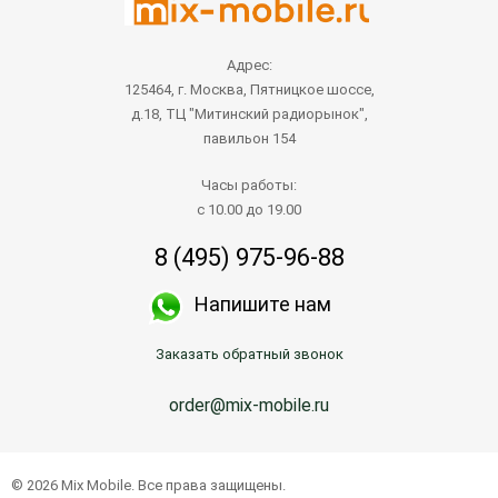
Адрес:
125464, г. Москва, Пятницкое шоссе,
д.18, ТЦ "Митинский радиорынок",
павильон 154
Часы работы:
с 10.00 до 19.00
8 (495) 975-96-88
Напишите нам
Заказать обратный звонок
order@mix-mobile.ru
© 2026 Mix Mobile. Все права защищены.