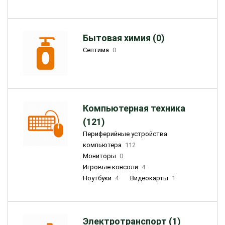
Бытовая химия (0)
Септима
0
Компьютерная техника
(121)
Периферийные устройства
компьютера
112
Мониторы
0
Игровые консоли
4
Ноутбуки
4
Видеокарты
1
Электротранспорт (1)