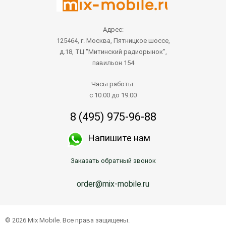
Адрес:
125464, г. Москва, Пятницкое шоссе,
д.18, ТЦ "Митинский радиорынок",
павильон 154
Часы работы:
с 10.00 до 19.00
8 (495) 975-96-88
Напишите нам
Заказать обратный звонок
order@mix-mobile.ru
© 2026 Mix Mobile. Все права защищены.