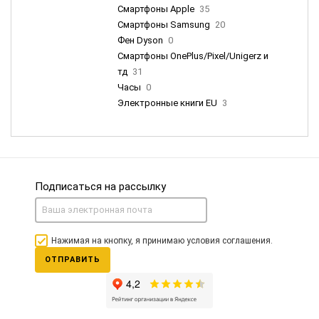
Смартфоны Apple
35
Смартфоны Samsung
20
Фен Dyson
0
Смартфоны OnePlus/Pixel/Unigerz и
тд
31
Часы
0
Электронные книги EU
3
Подписаться на рассылку
Нажимая на кнопку, я принимаю условия соглашения.
ОТПРАВИТЬ