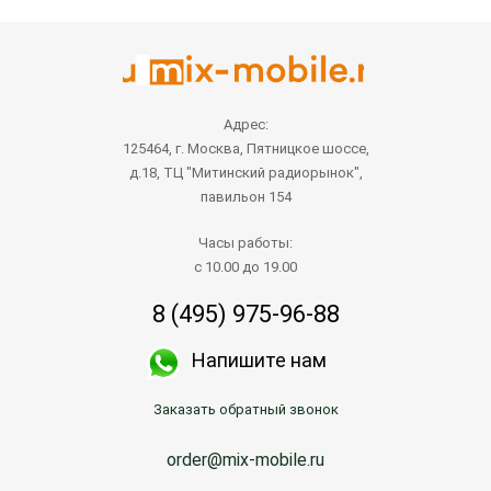
Адрес:
125464, г. Москва, Пятницкое шоссе,
д.18, ТЦ "Митинский радиорынок",
павильон 154
Часы работы:
с 10.00 до 19.00
8 (495) 975-96-88
Напишите нам
Заказать обратный звонок
order@mix-mobile.ru