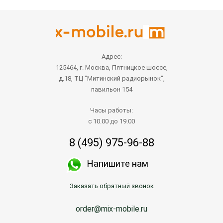
Адрес:
125464, г. Москва, Пятницкое шоссе,
д.18, ТЦ "Митинский радиорынок",
павильон 154
Часы работы:
с 10.00 до 19.00
8 (495) 975-96-88
Напишите нам
Заказать обратный звонок
order@mix-mobile.ru