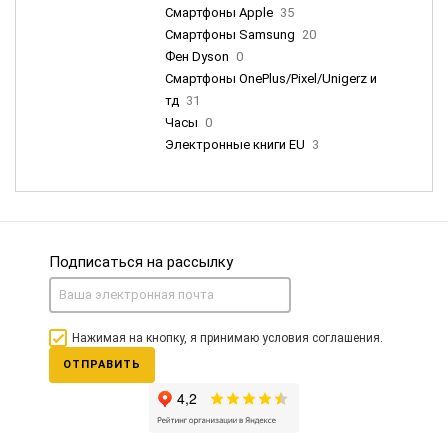
Смартфоны Apple
35
Смартфоны Samsung
20
Фен Dyson
0
Смартфоны OnePlus/Pixel/Unigerz и
тд
31
Часы
0
Электронные книги EU
3
Подписаться на рассылку
Нажимая на кнопку, я принимаю условия соглашения.
ОТПРАВИТЬ