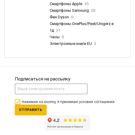
Смартфоны Apple
35
Смартфоны Samsung
20
Фен Dyson
0
Смартфоны OnePlus/Pixel/Unigerz и
тд
31
Часы
0
Электронные книги EU
3
Подписаться на рассылку
Нажимая на кнопку, я принимаю условия соглашения.
ОТПРАВИТЬ