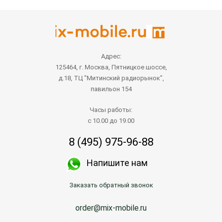
Адрес:
125464, г. Москва, Пятницкое шоссе,
д.18, ТЦ "Митинский радиорынок",
павильон 154
Часы работы:
с 10.00 до 19.00
8 (495) 975-96-88
Напишите нам
Заказать обратный звонок
order@mix-mobile.ru