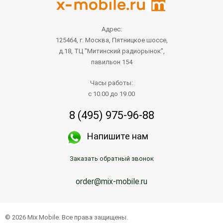
Адрес:
125464, г. Москва, Пятницкое шоссе,
д.18, ТЦ "Митинский радиорынок",
павильон 154
Часы работы:
с 10.00 до 19.00
8 (495) 975-96-88
Напишите нам
Заказать обратный звонок
order@mix-mobile.ru
© 2026 Mix Mobile. Все права защищены.