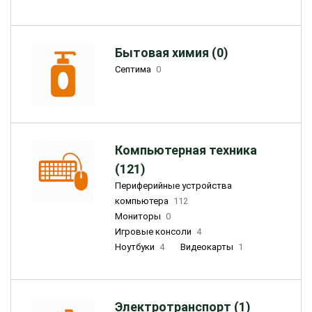
Бытовая химия (0)
Септима
0
Компьютерная техника
(121)
Периферийные устройства
компьютера
112
Мониторы
0
Игровые консоли
4
Ноутбуки
4
Видеокарты
1
Электротранспорт (1)