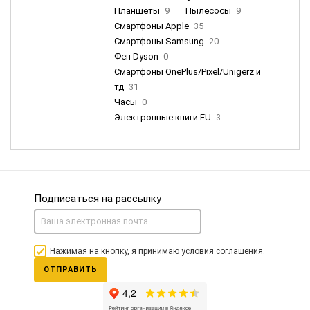
Планшеты
9
Пылесосы
9
Смартфоны Apple
35
Смартфоны Samsung
20
Фен Dyson
0
Смартфоны OnePlus/Pixel/Unigerz и
тд
31
Часы
0
Электронные книги EU
3
Подписаться на рассылку
Нажимая на кнопку, я принимаю условия соглашения.
ОТПРАВИТЬ