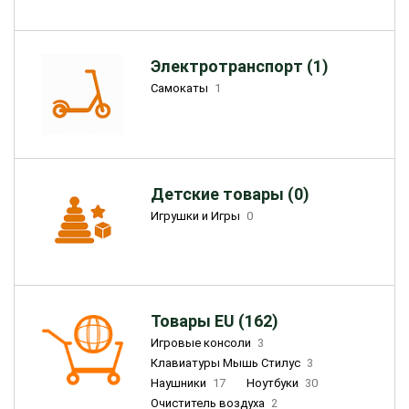
Электротранспорт (1)
Самокаты
1
Детские товары (0)
Игрушки и Игры
0
Товары EU (162)
Игровые консоли
3
Клавиатуры Мышь Стилус
3
Наушники
17
Ноутбуки
30
Очиститель воздуха
2