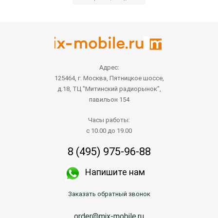
Адрес:
125464, г. Москва, Пятницкое шоссе,
д.18, ТЦ "Митинский радиорынок",
павильон 154
Часы работы:
с 10.00 до 19.00
8 (495) 975-96-88
Напишите нам
Заказать обратный звонок
order@mix-mobile.ru