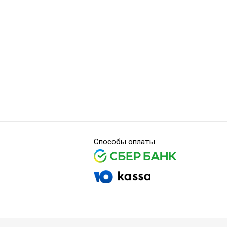
Способы оплаты