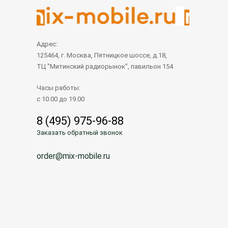
Адрес:
125464, г. Москва, Пятницкое шоссе, д.18,
ТЦ "Митинский радиорынок", павильон 154
Часы работы:
с 10.00 до 19.00
8 (495) 975-96-88
Заказать обратный звонок
order@mix-mobile.ru