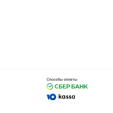
Способы оплаты