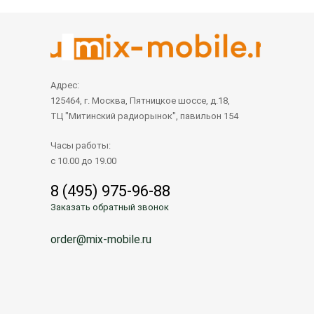
Адрес:
125464, г. Москва, Пятницкое шоссе, д.18,
ТЦ "Митинский радиорынок", павильон 154
Часы работы:
с 10.00 до 19.00
8 (495) 975-96-88
Заказать обратный звонок
order@mix-mobile.ru