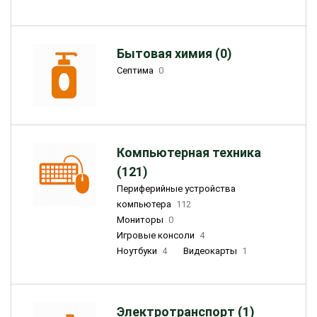
Бытовая химия (0)
Септима
0
Компьютерная техника
(121)
Периферийные устройства
компьютера
112
Мониторы
0
Игровые консоли
4
Ноутбуки
4
Видеокарты
1
Электротранспорт (1)