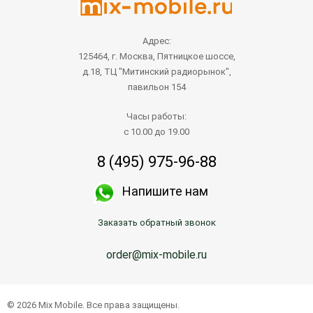
Адрес:
125464, г. Москва, Пятницкое шоссе,
д.18, ТЦ "Митинский радиорынок",
павильон 154
Часы работы:
с 10.00 до 19.00
8 (495) 975-96-88
Напишите нам
Заказать обратный звонок
order@mix-mobile.ru
© 2026 Mix Mobile. Все права защищены.