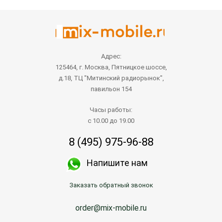
Адрес:
125464, г. Москва, Пятницкое шоссе,
д.18, ТЦ "Митинский радиорынок",
павильон 154
Часы работы:
с 10.00 до 19.00
8 (495) 975-96-88
Напишите нам
Заказать обратный звонок
order@mix-mobile.ru