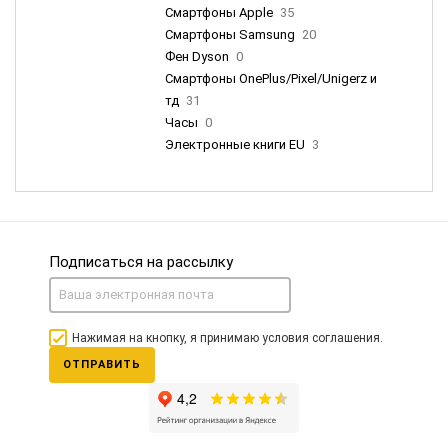
Смартфоны Apple
35
Смартфоны Samsung
20
Фен Dyson
0
Смартфоны OnePlus/Pixel/Unigerz и
тд
31
Часы
0
Электронные книги EU
3
Подписаться на рассылку
Нажимая на кнопку, я принимаю условия соглашения.
ОТПРАВИТЬ