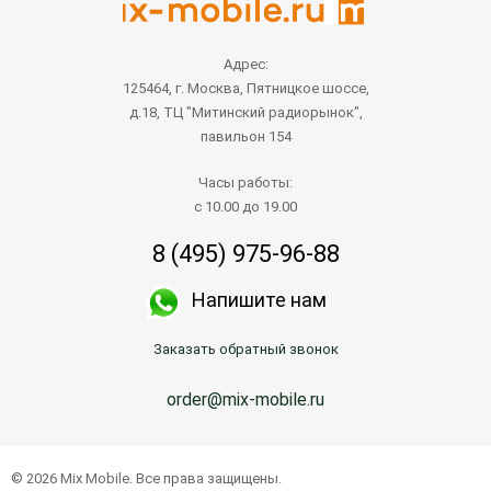
Адрес:
125464, г. Москва, Пятницкое шоссе,
д.18, ТЦ "Митинский радиорынок",
павильон 154
Часы работы:
с 10.00 до 19.00
8 (495) 975-96-88
Напишите нам
Заказать обратный звонок
order@mix-mobile.ru
© 2026 Mix Mobile. Все права защищены.