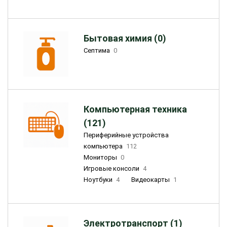
Бытовая химия (0)
Септима
0
Компьютерная техника
(121)
Периферийные устройства
компьютера
112
Мониторы
0
Игровые консоли
4
Ноутбуки
4
Видеокарты
1
Электротранспорт (1)