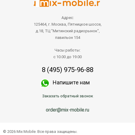
Адрес:
125464, г. Москва, Пятницкое шоссе,
д.18, ТЦ "Митинский радиорынок",
павильон 154
Часы работы:
с 10.00 до 19.00
8 (495) 975-96-88
Напишите нам
Заказать обратный звонок
order@mix-mobile.ru
© 2026 Mix Mobile. Все права защищены.