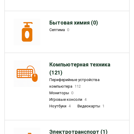
Бытовая химия (0)
Септима
0
Компьютерная техника
(121)
Периферийные устройства
компьютера
112
Мониторы
0
Игровые консоли
4
Ноутбуки
4
Видеокарты
1
Электротранспорт (1)