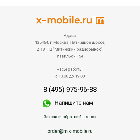
Адрес:
125464, г. Москва, Пятницкое шоссе,
д.18, ТЦ "Митинский радиорынок",
павильон 154
Часы работы:
с 10.00 до 19.00
8 (495) 975-96-88
Напишите нам
Заказать обратный звонок
order@mix-mobile.ru