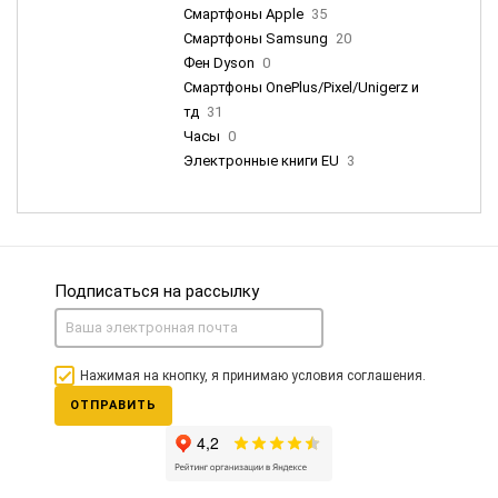
Смартфоны Apple
35
Смартфоны Samsung
20
Фен Dyson
0
Смартфоны OnePlus/Pixel/Unigerz и
тд
31
Часы
0
Электронные книги EU
3
Подписаться на рассылку
Нажимая на кнопку, я принимаю условия соглашения.
ОТПРАВИТЬ