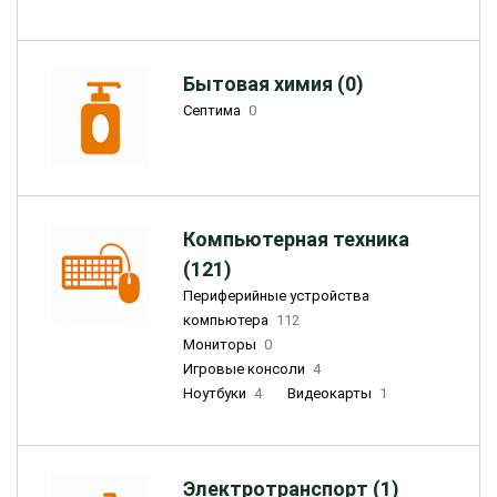
Бытовая химия (0)
Септима
0
Компьютерная техника
(121)
Периферийные устройства
компьютера
112
Мониторы
0
Игровые консоли
4
Ноутбуки
4
Видеокарты
1
Электротранспорт (1)