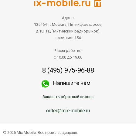
Адрес:
125464, г. Москва, Пятницкое шоссе,
д.18, ТЦ "Митинский радиорынок",
павильон 154
Часы работы:
с 10.00 до 19.00
8 (495) 975-96-88
Напишите нам
Заказать обратный звонок
order@mix-mobile.ru
© 2026 Mix Mobile. Все права защищены.