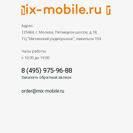
Адрес:
125464, г. Москва, Пятницкое шоссе, д.18,
ТЦ "Митинский радиорынок", павильон 154
Часы работы:
с 10.00 до 19.00
8 (495) 975-96-88
Заказать обратный звонок
order@mix-mobile.ru