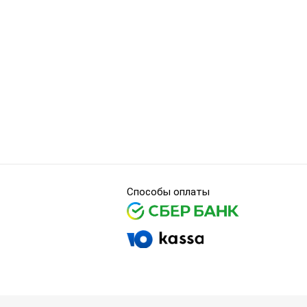
Способы оплаты