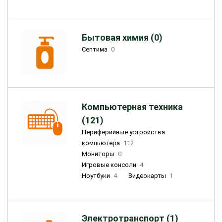
Бытовая химия (0)
Септима
0
Компьютерная техника
(121)
Периферийные устройства
компьютера
112
Мониторы
0
Игровые консоли
4
Ноутбуки
4
Видеокарты
1
Электротранспорт (1)