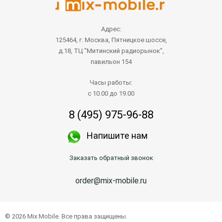
Адрес:
125464, г. Москва, Пятницкое шоссе,
д.18, ТЦ "Митинский радиорынок",
павильон 154
Часы работы:
с 10.00 до 19.00
8 (495) 975-96-88
Напишите нам
Заказать обратный звонок
order@mix-mobile.ru
© 2026 Mix Mobile. Все права защищены.