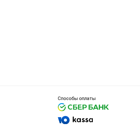
Способы оплаты