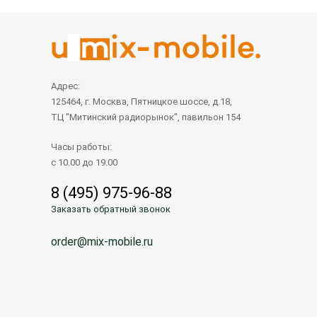
Адрес:
125464, г. Москва, Пятницкое шоссе, д.18,
ТЦ "Митинский радиорынок", павильон 154
Часы работы:
с 10.00 до 19.00
8 (495) 975-96-88
Заказать обратный звонок
order@mix-mobile.ru