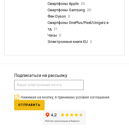
Смартфоны Apple
35
Смартфоны Samsung
20
Фен Dyson
0
Смартфоны OnePlus/Pixel/Unigerz и
тд
31
Часы
0
Электронные книги EU
3
Подписаться на рассылку
Нажимая на кнопку, я принимаю условия соглашения.
ОТПРАВИТЬ