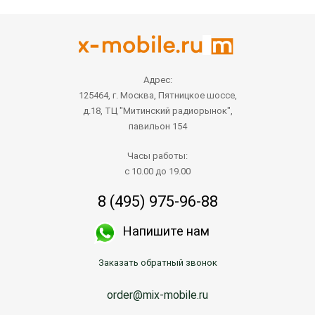
Адрес:
125464, г. Москва, Пятницкое шоссе,
д.18, ТЦ "Митинский радиорынок",
павильон 154
Часы работы:
с 10.00 до 19.00
8 (495) 975-96-88
Напишите нам
Заказать обратный звонок
order@mix-mobile.ru