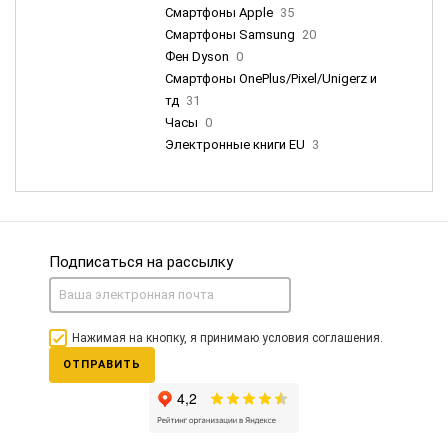
Смартфоны Apple
35
Смартфоны Samsung
20
Фен Dyson
0
Смартфоны OnePlus/Pixel/Unigerz и
тд
31
Часы
0
Электронные книги EU
3
Подписаться на рассылку
Нажимая на кнопку, я принимаю условия соглашения.
ОТПРАВИТЬ