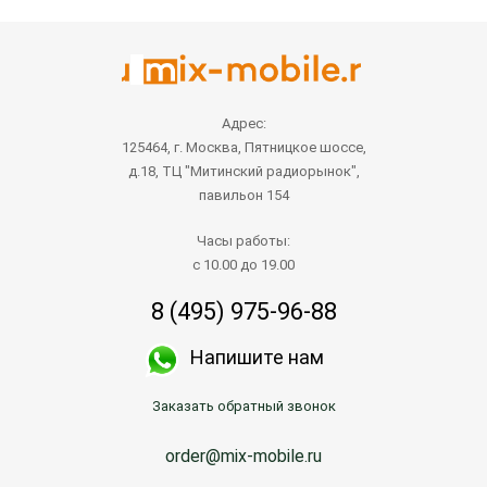
Адрес:
125464, г. Москва, Пятницкое шоссе,
д.18, ТЦ "Митинский радиорынок",
павильон 154
Часы работы:
с 10.00 до 19.00
8 (495) 975-96-88
Напишите нам
Заказать обратный звонок
order@mix-mobile.ru