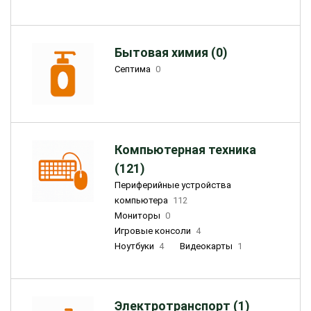
Бытовая химия (0)
Септима
0
Компьютерная техника
(121)
Периферийные устройства
компьютера
112
Мониторы
0
Игровые консоли
4
Ноутбуки
4
Видеокарты
1
Электротранспорт (1)