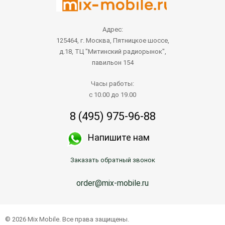
Адрес:
125464, г. Москва, Пятницкое шоссе,
д.18, ТЦ "Митинский радиорынок",
павильон 154
Часы работы:
с 10.00 до 19.00
8 (495) 975-96-88
Напишите нам
Заказать обратный звонок
order@mix-mobile.ru
© 2026 Mix Mobile. Все права защищены.