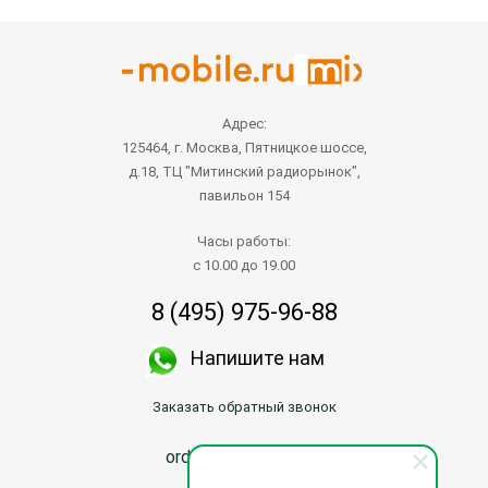
Адрес:
125464, г. Москва, Пятницкое шоссе,
д.18, ТЦ "Митинский радиорынок",
павильон 154
Часы работы:
с 10.00 до 19.00
8 (495) 975-96-88
Напишите нам
Заказать обратный звонок
order@mix-mobile.ru