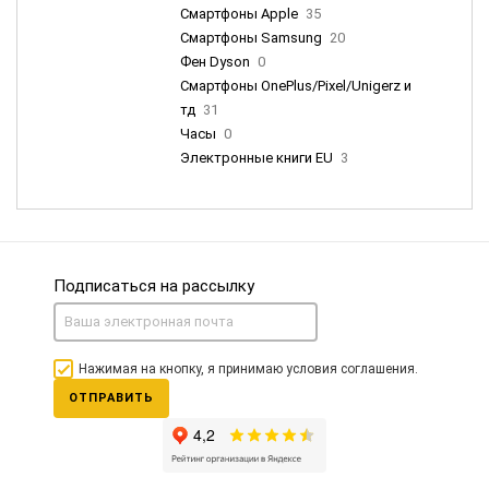
Смартфоны Apple
35
Смартфоны Samsung
20
Фен Dyson
0
Смартфоны OnePlus/Pixel/Unigerz и
тд
31
Часы
0
Электронные книги EU
3
Подписаться на рассылку
Нажимая на кнопку, я принимаю условия соглашения.
ОТПРАВИТЬ