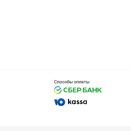
Способы оплаты