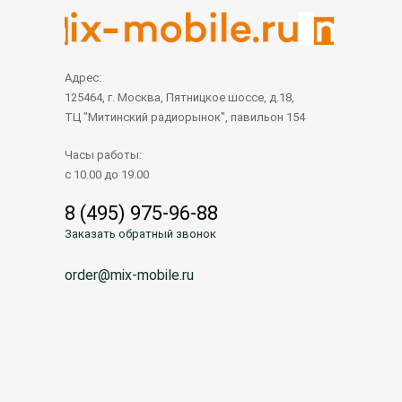
Адрес:
125464, г. Москва, Пятницкое шоссе, д.18,
ТЦ "Митинский радиорынок", павильон 154
Часы работы:
с 10.00 до 19.00
8 (495) 975-96-88
Заказать обратный звонок
order@mix-mobile.ru