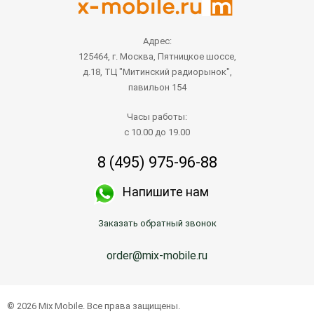
Адрес:
125464, г. Москва, Пятницкое шоссе,
д.18, ТЦ "Митинский радиорынок",
павильон 154
Часы работы:
с 10.00 до 19.00
8 (495) 975-96-88
Напишите нам
Заказать обратный звонок
order@mix-mobile.ru
© 2026 Mix Mobile. Все права защищены.