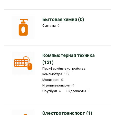
Бытовая химия (0)
Септима
0
Компьютерная техника
(121)
Периферийные устройства
компьютера
112
Мониторы
0
Игровые консоли
4
Ноутбуки
4
Видеокарты
1
Электротранспорт (1)