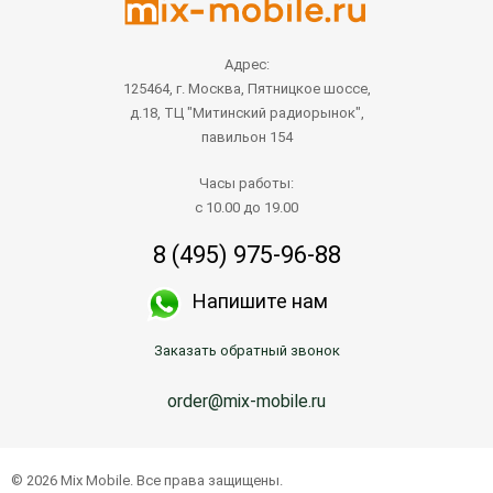
Адрес:
125464, г. Москва, Пятницкое шоссе,
д.18, ТЦ "Митинский радиорынок",
павильон 154
Часы работы:
с 10.00 до 19.00
8 (495) 975-96-88
Напишите нам
Заказать обратный звонок
order@mix-mobile.ru
© 2026 Mix Mobile. Все права защищены.