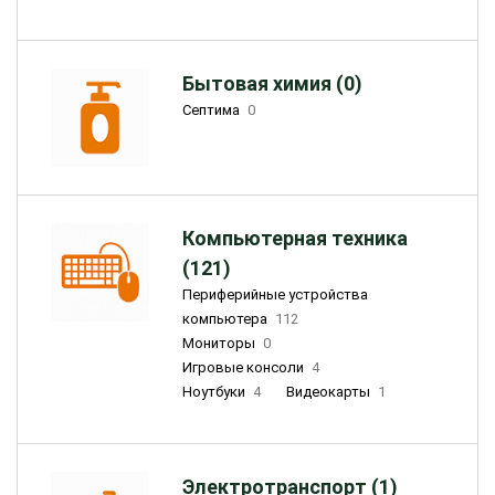
Бытовая химия (0)
Септима
0
Компьютерная техника
(121)
Периферийные устройства
компьютера
112
Мониторы
0
Игровые консоли
4
Ноутбуки
4
Видеокарты
1
Электротранспорт (1)