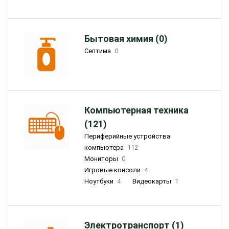
Бытовая химия (0)
Септима
0
Компьютерная техника
(121)
Периферийные устройства
компьютера
112
Мониторы
0
Игровые консоли
4
Ноутбуки
4
Видеокарты
1
Электротранспорт (1)