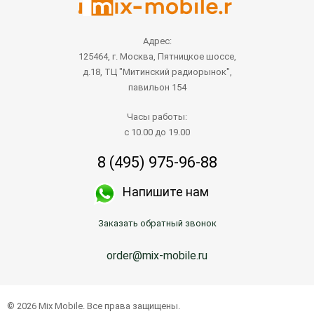
Адрес:
125464, г. Москва, Пятницкое шоссе,
д.18, ТЦ "Митинский радиорынок",
павильон 154
Часы работы:
с 10.00 до 19.00
8 (495) 975-96-88
Напишите нам
Заказать обратный звонок
order@mix-mobile.ru
© 2026 Mix Mobile. Все права защищены.