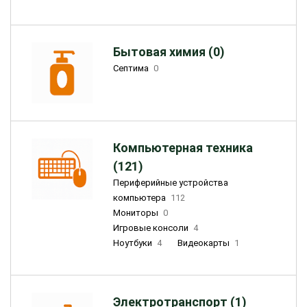
Бытовая химия (0)
Септима
0
Компьютерная техника
(121)
Периферийные устройства
компьютера
112
Мониторы
0
Игровые консоли
4
Ноутбуки
4
Видеокарты
1
Электротранспорт (1)