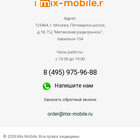
Адрес:
125464, г. Москва, Пятницкое шоссе,
д.18, ТЦ "Митинский радиорынок",
павильон 154
Часы работы:
с 10.00 до 19.00
8 (495) 975-96-88
Напишите нам
Заказать обратный звонок
order@mix-mobile.ru
© 2026 Mix Mobile. Все права защищены.