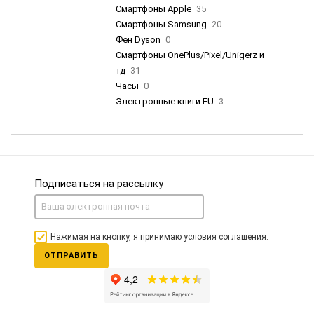
Смартфоны Apple
35
Смартфоны Samsung
20
Фен Dyson
0
Смартфоны OnePlus/Pixel/Unigerz и
тд
31
Часы
0
Электронные книги EU
3
Подписаться на рассылку
Нажимая на кнопку, я принимаю условия соглашения.
ОТПРАВИТЬ