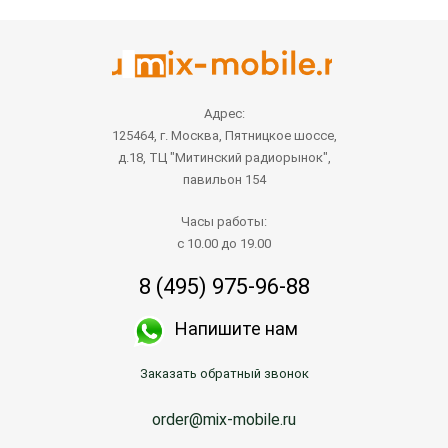
Адрес:
125464, г. Москва, Пятницкое шоссе,
д.18, ТЦ "Митинский радиорынок",
павильон 154
Часы работы:
с 10.00 до 19.00
8 (495) 975-96-88
Напишите нам
Заказать обратный звонок
order@mix-mobile.ru