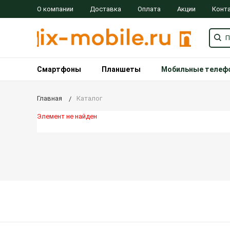
О компании
Доставка
Оплата
Акции
Конт
Смартфоны
Планшеты
Мобильные телеф
Главная
Каталог
Элемент не найден