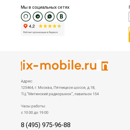
Мы в социальных сетях
Адрес:
125464, г. Москва, Пятницкое шоссе, д.18,
ТЦ "Митинский радиорынок", павильон 154
Часы работы:
с 10.00 до 19.00
8 (495) 975-96-88