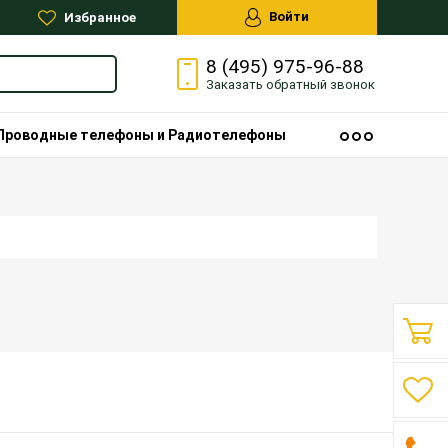
Войти
Избранное
8 (495) 975-96-88
Заказать
обратный
звонок
Проводные телефоны и Радиотелефоны