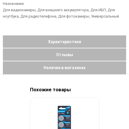
Назначение:
Для видеокамеры, Для внешнего аккумулятора, Для ИБП, Для
ноутбука, Для радиотелефона, Для фотокамеры, Универсальный.
Характеристики
Отзывы
Наличие в магазинах
Похожие товары