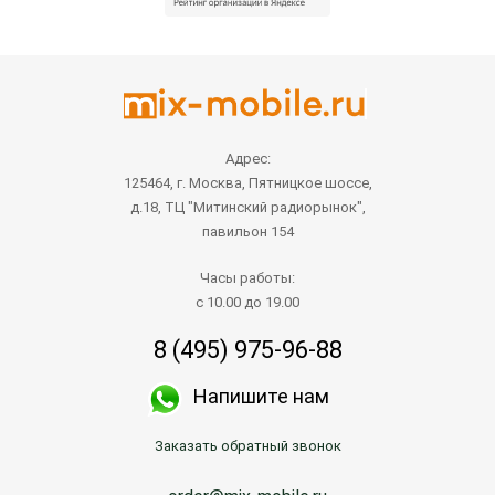
Адрес:
125464, г. Москва, Пятницкое шоссе,
д.18, ТЦ "Митинский радиорынок",
павильон 154
Часы работы:
с 10.00 до 19.00
8 (495) 975-96-88
Напишите нам
Заказать обратный звонок