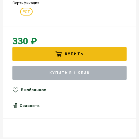
Сертификация
РСТ
330 ₽
КУПИТЬ
КУПИТЬ В 1 КЛИК
В избранное
Сравнить