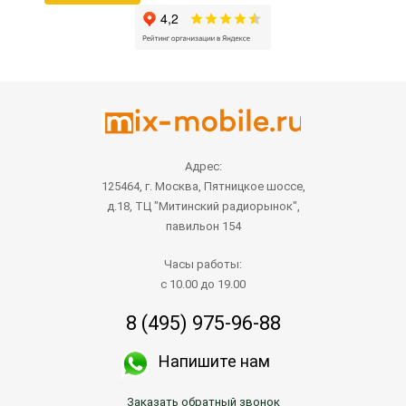
Адрес:
125464, г. Москва, Пятницкое шоссе,
д.18, ТЦ "Митинский радиорынок",
павильон 154
Часы работы:
с 10.00 до 19.00
8 (495) 975-96-88
Напишите нам
Заказать обратный звонок