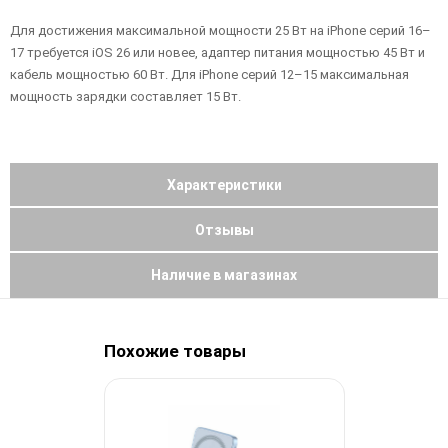
Для достижения максимальной мощности 25 Вт на iPhone серий 16–
17 требуется iOS 26 или новее, адаптер питания мощностью 45 Вт и
кабель мощностью 60 Вт. Для iPhone серий 12–15 максимальная
мощность зарядки составляет 15 Вт.
Характеристики
Отзывы
Наличие в магазинах
Похожие товары