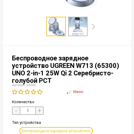
Беспроводное зарядное
устройство UGREEN W713 (65300)
UNO 2-in-1 25W Qi 2 Серебристо-
голубой РСТ
Артикул: 65300
Мало
Количество
-
+
Тип устройства
Беспроводное зарядное устройство