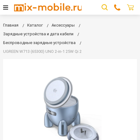
Главная
Каталог
Аксессуары
Зарядные устройства и дата кабели
Беспроводные зарядные устройства
UGREEN W713 (65300) UNO 2-in-1 25W Qi 2