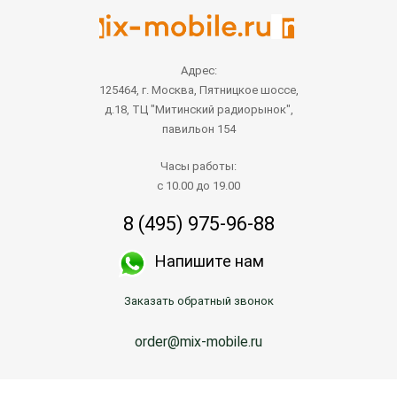
Адрес:
125464, г. Москва, Пятницкое шоссе,
д.18, ТЦ "Митинский радиорынок",
павильон 154
Часы работы:
с 10.00 до 19.00
8 (495) 975-96-88
Напишите нам
Заказать обратный звонок
order@mix-mobile.ru