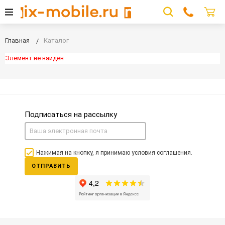
Главная
Каталог
Элемент не найден
Подписаться на рассылку
Нажимая на кнопку, я принимаю условия соглашения.
ОТПРАВИТЬ