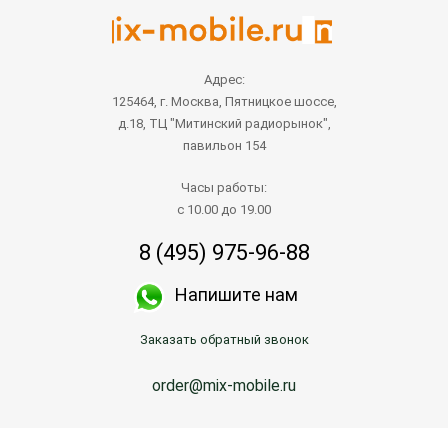
Адрес:
125464, г. Москва, Пятницкое шоссе,
д.18, ТЦ "Митинский радиорынок",
павильон 154
Часы работы:
с 10.00 до 19.00
8 (495) 975-96-88
Напишите нам
Заказать обратный звонок
order@mix-mobile.ru