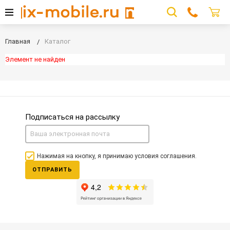
Главная
Каталог
Элемент не найден
Подписаться на рассылку
Нажимая на кнопку, я принимаю условия соглашения.
ОТПРАВИТЬ