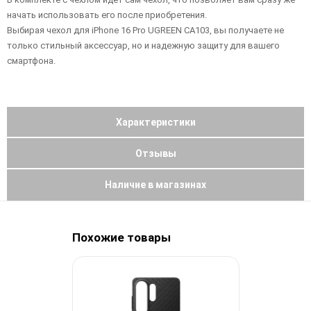
начать использовать его после приобретения.
Выбирая чехол для iPhone 16 Pro UGREEN CA103, вы получаете не
только стильный аксессуар, но и надежную защиту для вашего
смартфона.
Характеристики
Отзывы
Наличие в магазинах
Похожие товары