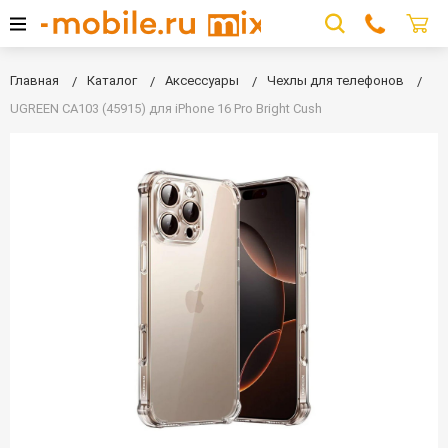
Главная
Каталог
Аксессуары
Чехлы для телефонов
UGREEN CA103 (45915) для iPhone 16 Pro Bright Cush