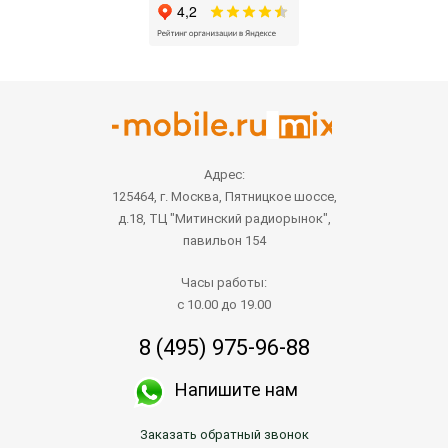
Адрес:
125464, г. Москва, Пятницкое шоссе,
д.18, ТЦ "Митинский радиорынок",
павильон 154
Часы работы:
с 10.00 до 19.00
8 (495) 975-96-88
Напишите нам
Заказать обратный звонок