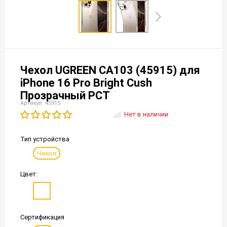
Чехол UGREEN CA103 (45915) для
iPhone 16 Pro Bright Cush
Прозрачный РСТ
Артикул: 45915
Нет в наличии
Тип устройства
Чехол
Цвет:
Сертификация