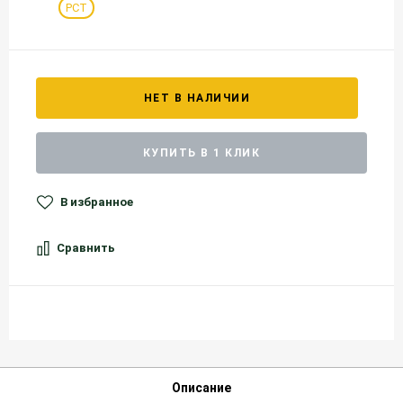
РСТ
НЕТ В НАЛИЧИИ
КУПИТЬ В 1 КЛИК
В избранное
Сравнить
Описание