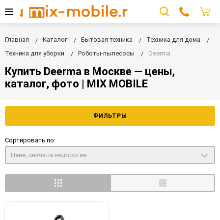
Главная
Каталог
Бытовая техника
Техника для дома
Техника для уборки
Роботы-пылесосы
Deerma
Купить Deerma в Москве — цены,
каталог, фото | MIX MOBILE
ФИЛЬТРЫ
Сортировать по:
Цене, сначала недорогие