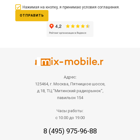
Нажимая на кнопку, я принимаю условия соглашения.
ОТПРАВИТЬ
Адрес:
125464, г. Москва, Пятницкое шоссе,
д.18, ТЦ "Митинский радиорынок",
павильон 154
Часы работы:
с 10.00 до 19.00
8 (495) 975-96-88