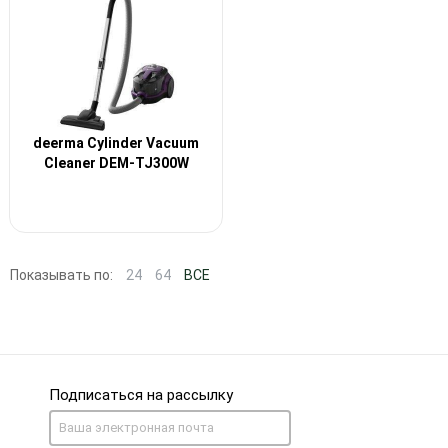
deerma Cylinder Vacuum
Cleaner DEM-TJ300W
Показывать по:
24
64
ВСЕ
Подписаться на рассылку