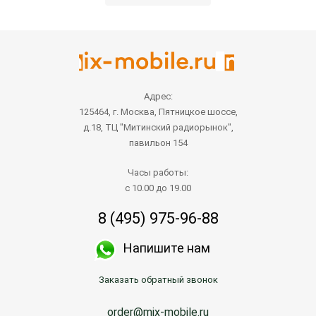
Адрес:
125464, г. Москва, Пятницкое шоссе,
д.18, ТЦ "Митинский радиорынок",
павильон 154
Часы работы:
с 10.00 до 19.00
8 (495) 975-96-88
Напишите нам
Заказать обратный звонок
order@mix-mobile.ru