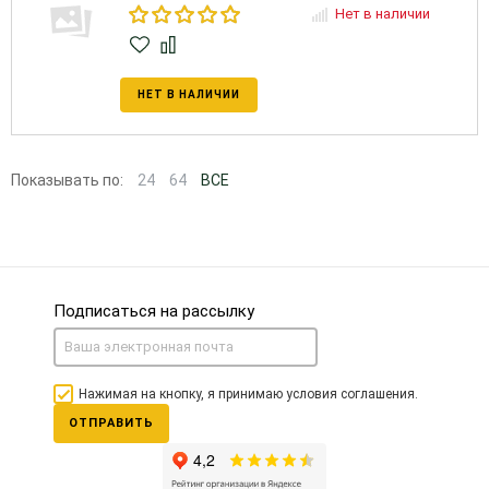
Нет в наличии
НЕТ В НАЛИЧИИ
Показывать по:
24
64
ВСЕ
Подписаться на рассылку
Нажимая на кнопку, я принимаю условия соглашения.
ОТПРАВИТЬ