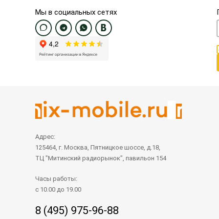
Мы в социальных сетях
Адрес:
125464, г. Москва, Пятницкое шоссе, д.18,
ТЦ "Митинский радиорынок", павильон 154
Часы работы:
с 10.00 до 19.00
8 (495) 975-96-88