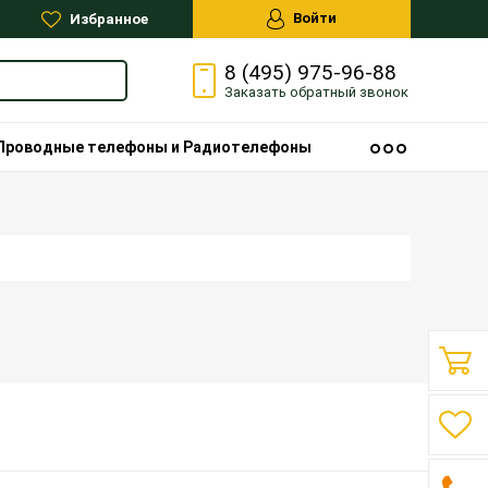
Войти
Избранное
8 (495) 975-96-88
Заказать
обратный
звонок
Проводные телефоны и Радиотелефоны