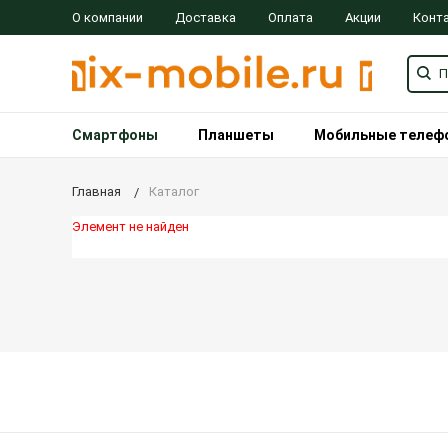
О компании
Доставка
Оплата
Акции
Конт
Смартфоны
Планшеты
Мобильные телеф
Главная
Каталог
Элемент не найден