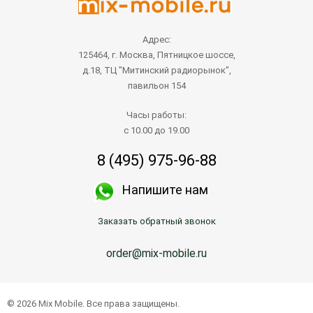
Адрес:
125464, г. Москва, Пятницкое шоссе,
д.18, ТЦ "Митинский радиорынок",
павильон 154
Часы работы:
с 10.00 до 19.00
8 (495) 975-96-88
Напишите нам
Заказать обратный звонок
order@mix-mobile.ru
© 2026 Mix Mobile. Все права защищены.