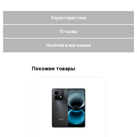
Характеристики
Отзывы
Наличие в магазинах
Похожие товары