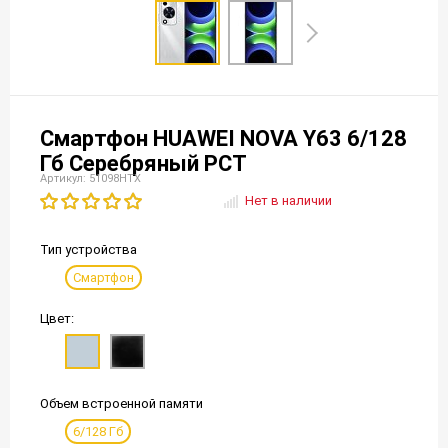
Смартфон HUAWEI NOVA Y63 6/128
Гб Серебряный РСТ
Артикул: 51098HTX
Нет в наличии
Тип устройства
Смартфон
Цвет:
Объем встроенной памяти
6/128 Гб