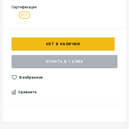
Сертификация
РСТ
НЕТ В НАЛИЧИИ
КУПИТЬ В 1 КЛИК
В избранное
Сравнить