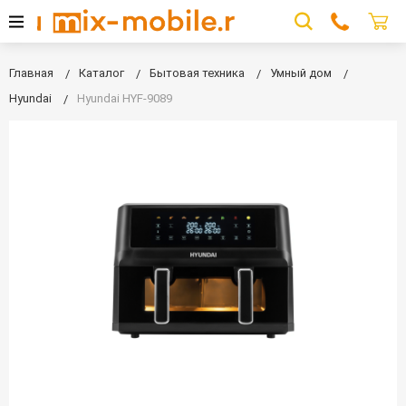
Главная
Каталог
Бытовая техника
Умный дом
Hyundai
Hyundai HYF-9089