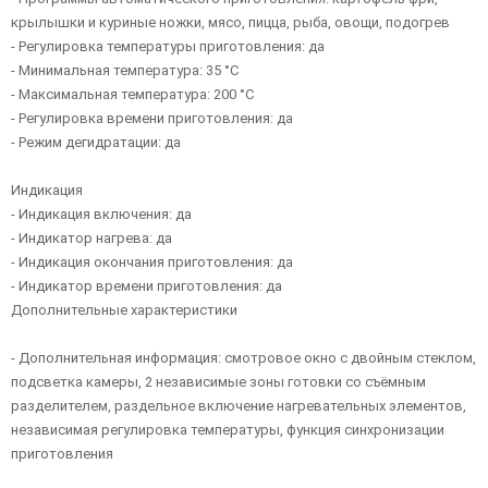
крылышки и куриные ножки, мясо, пицца, рыба, овощи, подогрев
- Регулировка температуры приготовления: да
- Минимальная температура: 35 °C
- Максимальная температура: 200 °C
- Регулировка времени приготовления: да
- Режим дегидратации: да
Индикация
- Индикация включения: да
- Индикатор нагрева: да
- Индикация окончания приготовления: да
- Индикатор времени приготовления: да
Дополнительные характеристики
- Дополнительная информация: смотровое окно с двойным стеклом,
подсветка камеры, 2 независимые зоны готовки со съёмным
разделителем, раздельное включение нагревательных элементов,
независимая регулировка температуры, функция синхронизации
приготовления