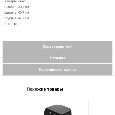
Размеры и вес
- Высота: 30.4 см
- Ширина: 40.7 см
- Глубина: 42.2 см
- Вес: 8 кг
Характеристики
Отзывы
Наличие в магазинах
Похожие товары