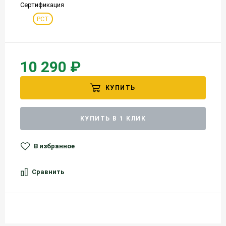
Сертификация
РСТ
10 290 ₽
КУПИТЬ
КУПИТЬ В 1 КЛИК
В избранное
Сравнить