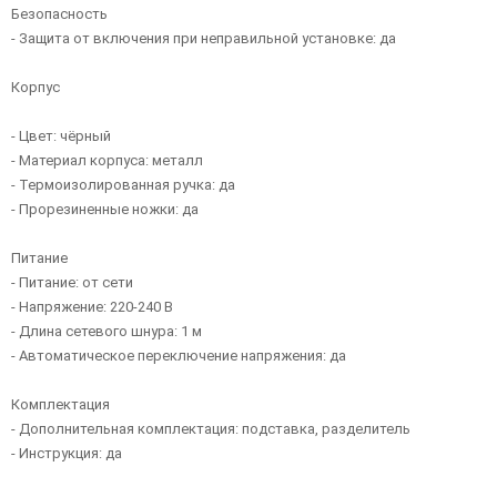
Безопасность
- Защита от включения при неправильной установке: да
Корпус
- Цвет: чёрный
- Материал корпуса: металл
- Термоизолированная ручка: да
- Прорезиненные ножки: да
Питание
- Питание: от сети
- Напряжение: 220-240 В
- Длина сетевого шнура: 1 м
- Автоматическое переключение напряжения: да
Комплектация
- Дополнительная комплектация: подставка, разделитель
- Инструкция: да