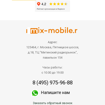
Адрес:
125464, г. Москва, Пятницкое шоссе,
д.18, ТЦ "Митинский радиорынок",
павильон 154
Часы работы:
с 10.00 до 19.00
8 (495) 975-96-88
Напишите нам
Заказать обратный звонок