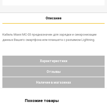
Описание
Кабель Maxvi MC-03 предназначен для зарядки и синхронизации
данных Вашего смартфона или планшета с разъемом Lightning.
Характеристики
Отзывы
Наличие в магазинах
Похожие товары