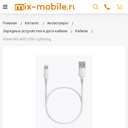
Главная
Каталог
Аксессуары
Зарядные устройства и дата кабели
Кабели
Maxvi MC-A03 USB-Lightning