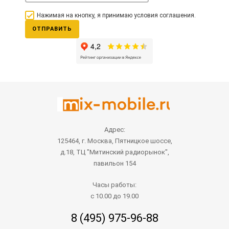
Нажимая на кнопку, я принимаю условия соглашения.
ОТПРАВИТЬ
Адрес:
125464, г. Москва, Пятницкое шоссе,
д.18, ТЦ "Митинский радиорынок",
павильон 154
Часы работы:
с 10.00 до 19.00
8 (495) 975-96-88