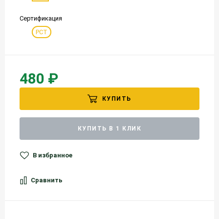
Сертификация
РСТ
480 ₽
КУПИТЬ
КУПИТЬ В 1 КЛИК
В избранное
Сравнить