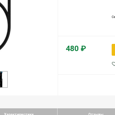
С
480 ₽
Характеристики
Отзывы