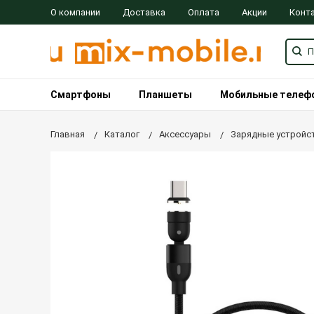
О компании
Доставка
Оплата
Акции
Конт
Смартфоны
Планшеты
Мобильные телеф
Главная
Каталог
Аксессуары
Зарядные устройст