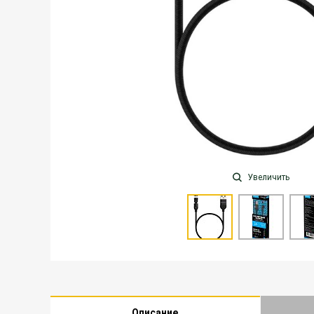
Увеличить
Описание