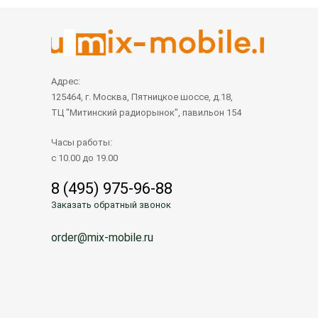
Адрес:
125464, г. Москва, Пятницкое шоссе, д.18,
ТЦ "Митинский радиорынок", павильон 154
Часы работы:
с 10.00 до 19.00
8 (495) 975-96-88
Заказать обратный звонок
order@mix-mobile.ru