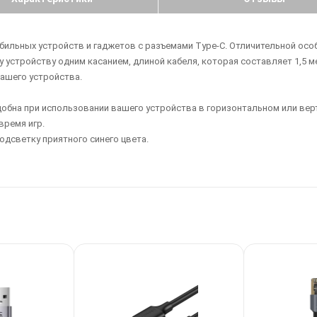
бильных устройств и гаджетов с разъемами Type-C. Отличительной ос
устройству одним касанием, длиной кабеля, которая составляет 1,5 
ашего устройства.
обна при использовании вашего устройства в горизонтальном или верт
время игр.
одсветку приятного синего цвета.