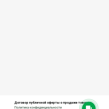
Договор публичной оферты о продаже товаров
Политика конфиденциальности