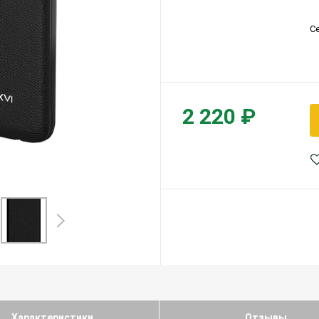
С
2 220 ₽
Характеристики
Отзывы