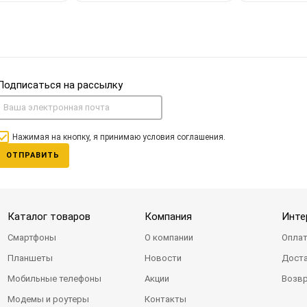
Подписаться на рассылку
Нажимая на кнопку, я принимаю условия соглашения.
ОТПРАВИТЬ
Каталог товаров
Компания
Инте
Смартфоны
О компании
Оплат
Планшеты
Новости
Доста
Мобильные телефоны
Акции
Возвр
Модемы и роутеры
Контакты