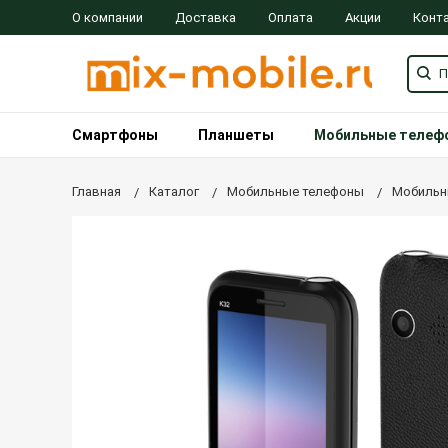
О компании
Доставка
Оплата
Акции
Конт
Смартфоны
Планшеты
Мобильные телеф
Главная
Каталог
Мобильные телефоны
Мобильн