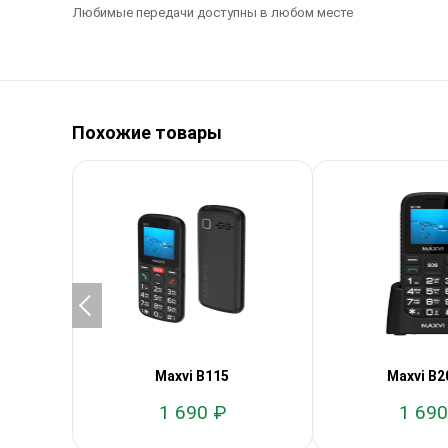
Любимые передачи доступны в любом месте
Похожие товары
Maxvi B115
Maxvi B2
1 690 ₽
1 690