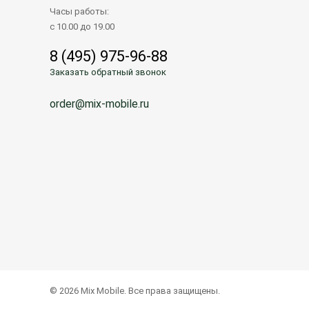
Часы работы:
с 10.00 до 19.00
8 (495) 975-96-88
Заказать обратный звонок
order@mix-mobile.ru
© 2026 Mix Mobile. Все права защищены.