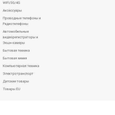
WIFI/3G/4G
Аксессуары
Проводные телефоны и
Радиотелефоны
Автомобильные
видеорегистраторы и
Экшн-камеры
Бытовая техника
Бытовая химия
Компьютерная техника
Электротранспорт
Детские товары
Товары EU