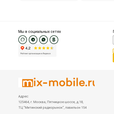
Мы в социальных сетях
Адрес:
125464, г. Москва, Пятницкое шоссе, д.18,
ТЦ "Митинский радиорынок", павильон 154