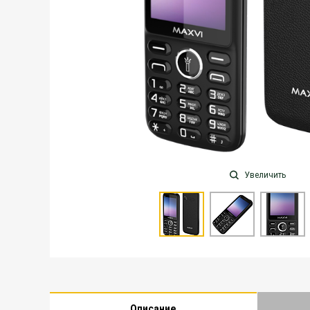
Увеличить
Описание