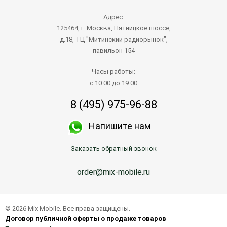
Адрес:
125464, г. Москва, Пятницкое шоссе,
д.18, ТЦ "Митинский радиорынок",
павильон 154
Часы работы:
с 10.00 до 19.00
8 (495) 975-96-88
Напишите нам
Заказать обратный звонок
order@mix-mobile.ru
© 2026 Mix Mobile. Все права защищены.
Договор публичной оферты о продаже товаров