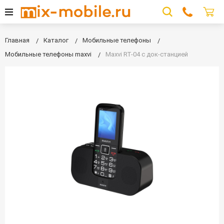
Главная
Каталог
Мобильные телефоны
Мобильные телефоны maxvi
Maxvi RT-04 с док-станцией