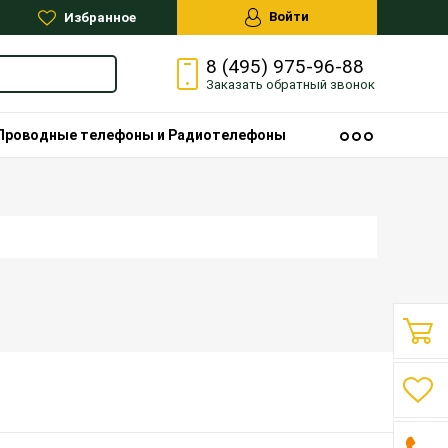
Войти
Избранное
8 (495) 975-96-88
Заказать
обратный
звонок
Проводные телефоны и Радиотелефоны