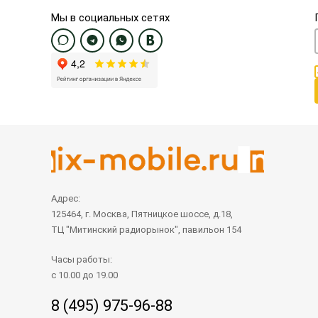
Мы в социальных сетях
Адрес:
125464, г. Москва, Пятницкое шоссе, д.18,
ТЦ "Митинский радиорынок", павильон 154
Часы работы:
с 10.00 до 19.00
8 (495) 975-96-88