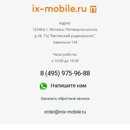
Адрес:
125464, г. Москва, Пятницкое шоссе,
д.18, ТЦ "Митинский радиорынок",
павильон 154
Часы работы:
с 10.00 до 19.00
8 (495) 975-96-88
Напишите нам
Заказать обратный звонок
order@mix-mobile.ru