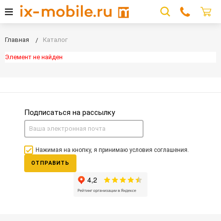
Главная
Каталог
Элемент не найден
Подписаться на рассылку
Нажимая на кнопку, я принимаю условия соглашения.
ОТПРАВИТЬ