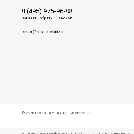
8 (495) 975-96-88
Заказать обратный звонок
order@mix-mobile.ru
© 2026 Mix Mobile. Все права защищены.