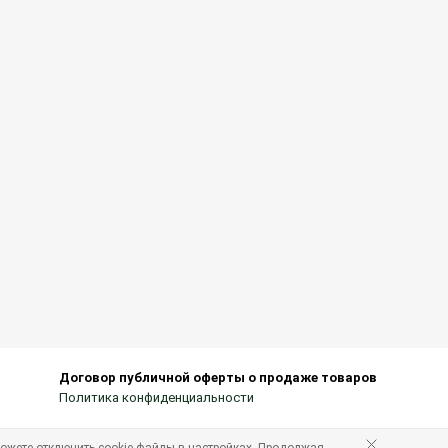
Договор публичной оферты о продаже товаров
Политика конфиденциальности