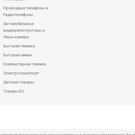
Проводные телефоны и
Радиотелефоны
Автомобильные
видеорегистраторы и
Экшн-камеры
Бытовая техника
Бытовая химия
Компьютерная техника
Электротранспорт
Детские товары
Товары EU