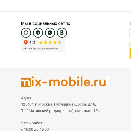
Мы в социальных сетях
Адрес:
125464, г. Москва, Пятницкое шоссе, д.18,
ТЦ "Митинский радиорынок", павильон 154
Часы работы:
с 10.00 до 19.00