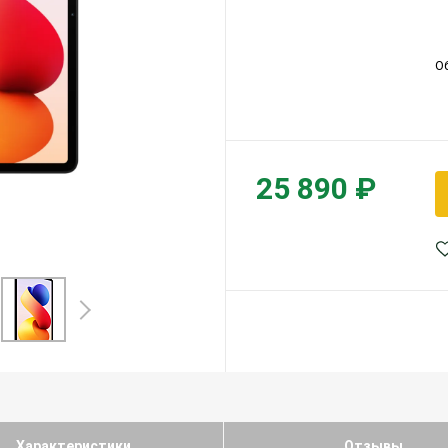
О
25 890 ₽
Характеристики
Отзывы