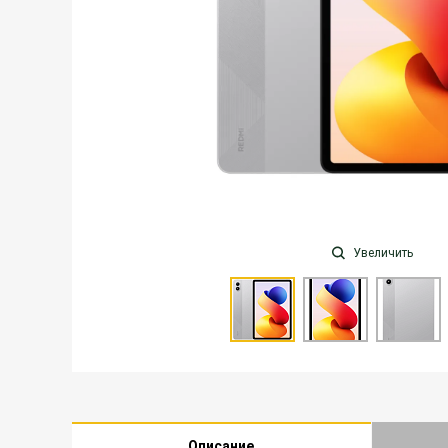
Увеличить
Описание