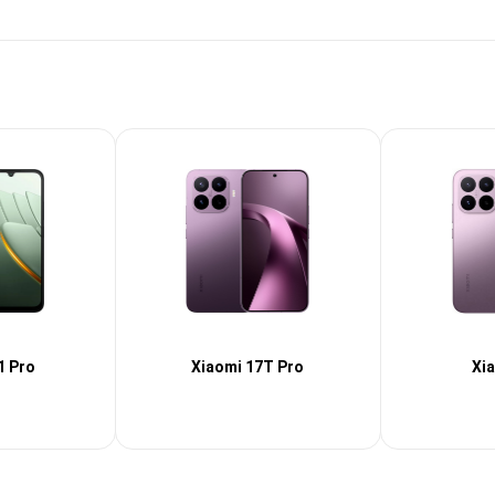
 Pro
Xiaomi 17T Pro
Xi