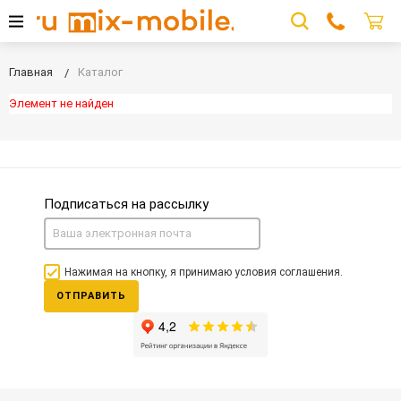
Главная
Каталог
Элемент не найден
Подписаться на рассылку
Нажимая на кнопку, я принимаю условия соглашения.
ОТПРАВИТЬ