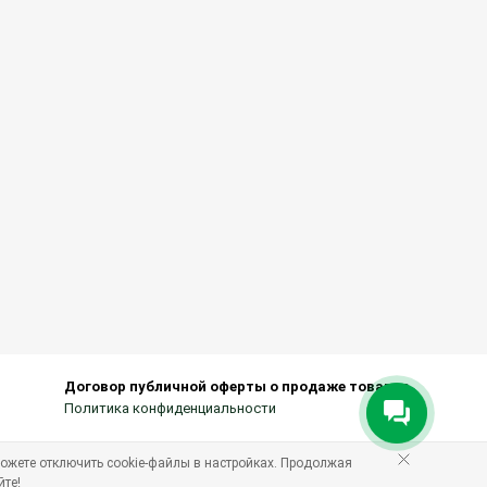
Договор публичной оферты о продаже товаров
Политика конфиденциальности
ожете отключить cookie-файлы в настройках. Продолжая
йте!