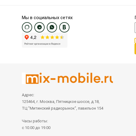
Мы в социальных сетях
Адрес:
125464, г. Москва, Пятницкое шоссе, д.18,
ТЦ "Митинский радиорынок", павильон 154
Часы работы:
с 10.00 до 19.00