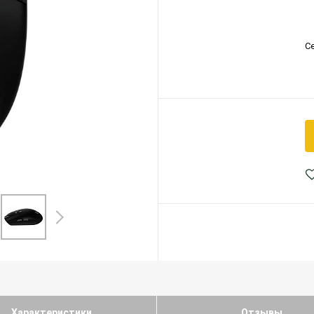
С
Характеристики
Отзывы