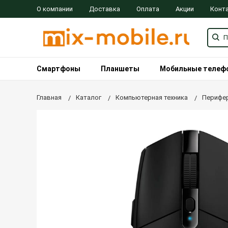
О компании
Доставка
Оплата
Акции
Конт
Смартфоны
Планшеты
Мобильные телеф
Главная
Каталог
Компьютерная техника
Перифер