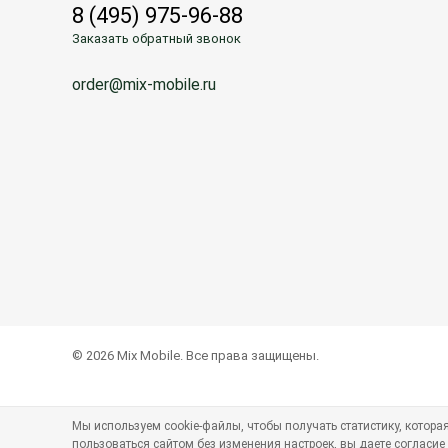
8 (495) 975-96-88
Заказать обратный звонок
order@mix-mobile.ru
© 2026 Mix Mobile. Все права защищены.
Мы используем cookie-файлы, чтобы получать статистику, котор
пользоваться сайтом без изменения настроек, вы даете согласие