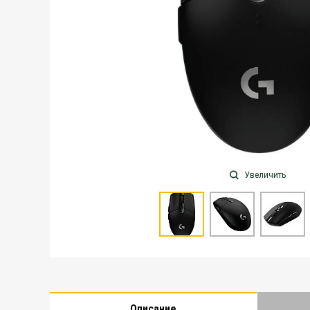
Увеличить
Описание