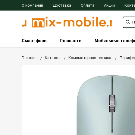
О компании
Доставка
Оплата
Акции
Конт
Смартфоны
Планшеты
Мобильные телеф
Главная
Каталог
Компьютерная техника
Перифер