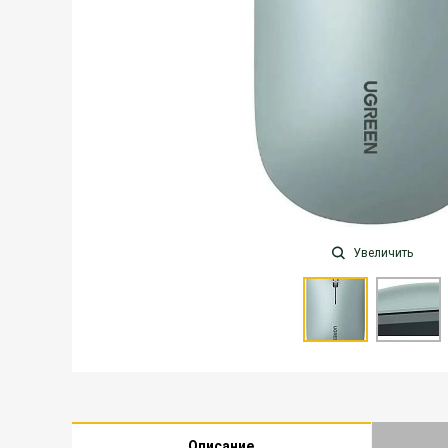
Увеличить
Описание