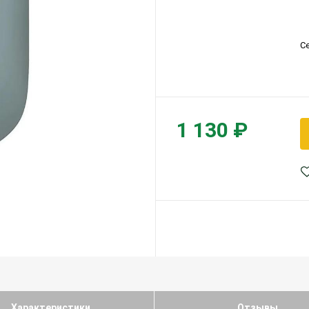
С
1 130 ₽
Характеристики
Отзывы