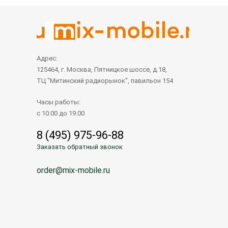
Адрес:
125464, г. Москва, Пятницкое шоссе, д.18,
ТЦ "Митинский радиорынок", павильон 154
Часы работы:
с 10.00 до 19.00
8 (495) 975-96-88
Заказать обратный звонок
order@mix-mobile.ru