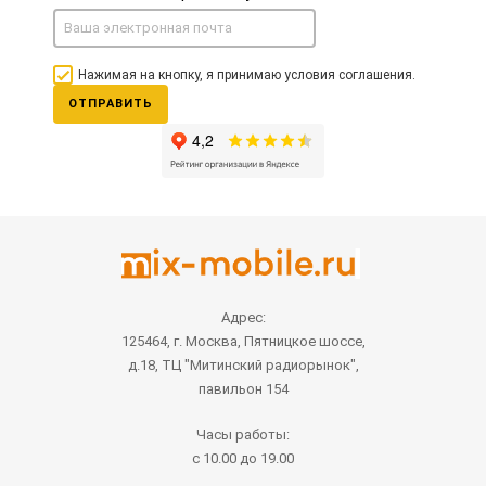
Нажимая на кнопку, я принимаю условия соглашения.
ОТПРАВИТЬ
Адрес:
125464, г. Москва, Пятницкое шоссе,
д.18, ТЦ "Митинский радиорынок",
павильон 154
Часы работы:
с 10.00 до 19.00