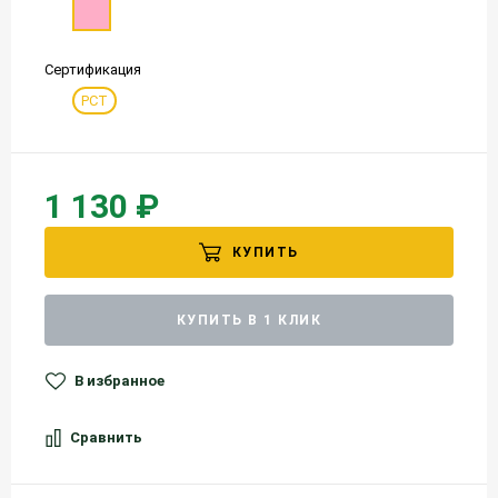
Сертификация
РСТ
1 130 ₽
КУПИТЬ
КУПИТЬ В 1 КЛИК
В избранное
Сравнить