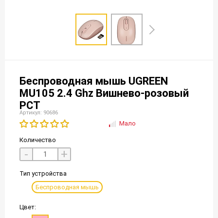
Беспроводная мышь UGREEN
MU105 2.4 Ghz Вишнево-розовый
РСТ
Артикул: 90686
Мало
Количество
-
+
Тип устройства
Беспроводная мышь
Цвет: