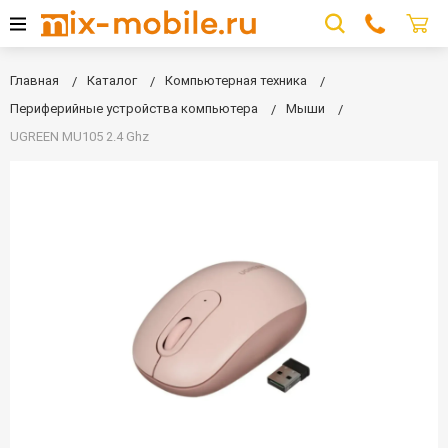
Главная
Каталог
Компьютерная техника
Периферийные устройства компьютера
Мыши
UGREEN MU105 2.4 Ghz